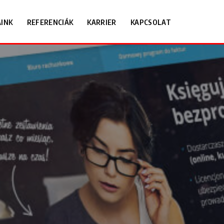
INK
REFERENCIÁK
KARRIER
KAPCSOLAT