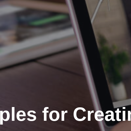
ples for Creat