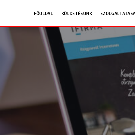
FŐOLDAL
KÜLDETÉSÜNK
SZOLGÁLTATÁSA