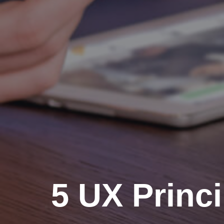
5 UX Princi