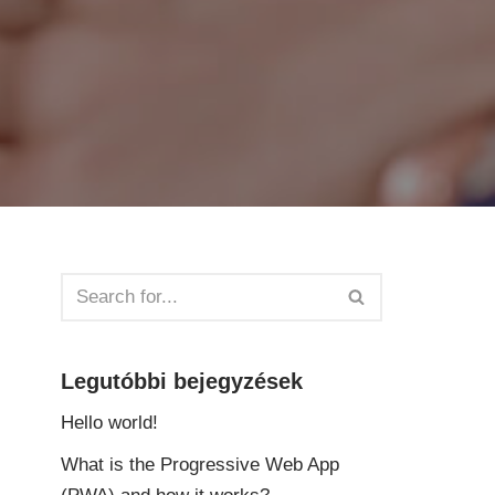
Legutóbbi bejegyzések
Hello world!
What is the Progressive Web App